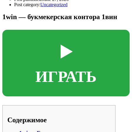
Post category:
Uncategorized
1win — букмекерская контора 1вин
▶️
ИГРАТЬ
Содержимое