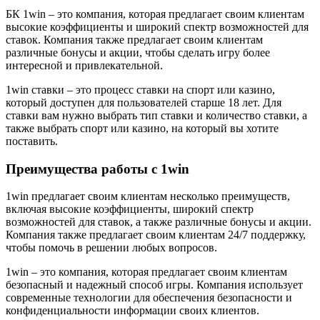
БК 1win – это компания, которая предлагает своим клиентам
высокие коэффициенты и широкий спектр возможностей для
ставок. Компания также предлагает своим клиентам
различные бонусы и акции, чтобы сделать игру более
интересной и привлекательной.
1win ставки – это процесс ставки на спорт или казино,
который доступен для пользователей старше 18 лет. Для
ставки вам нужно выбрать тип ставки и количество ставки, а
также выбрать спорт или казино, на который вы хотите
поставить.
Преимущества работы с 1win
1win предлагает своим клиентам несколько преимуществ,
включая высокие коэффициенты, широкий спектр
возможностей для ставок, а также различные бонусы и акции.
Компания также предлагает своим клиентам 24/7 поддержку,
чтобы помочь в решении любых вопросов.
1win – это компания, которая предлагает своим клиентам
безопасный и надежный способ игры. Компания использует
современные технологии для обеспечения безопасности и
конфиденциальности информации своих клиентов.