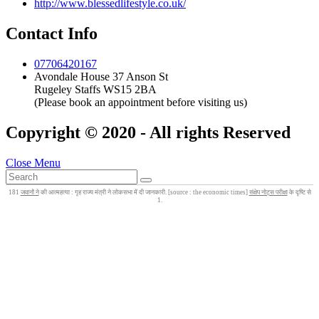
http://www.blessedlifestyle.co.uk/
Contact Info
07706420167
Avondale House 37 Anson St
Rugeley Staffs WS15 2BA
(Please book an appointment before visiting us)
Copyright © 2020 - All rights Reserved
Close Menu
181
जवानों ने
की आत्महत्या : गृह राज्य मंत्री ने लोकसभा में दी जानकारी. [source : the economic times]
संक्षेप नोट्स परीक्षा
के दृष्टि से
1.